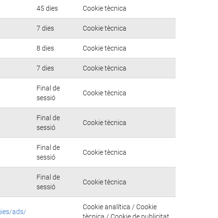
45 dies
Cookie tècnica
7 dies
Cookie tècnica
8 dies
Cookie tècnica
7 dies
Cookie tècnica
Final de
Cookie tècnica
sessió
Final de
Cookie tècnica
sessió
Final de
Cookie tècnica
sessió
Final de
Cookie tècnica
sessió
Cookie analítica / Cookie
gies/ads/
tècnica / Cookie de publicitat