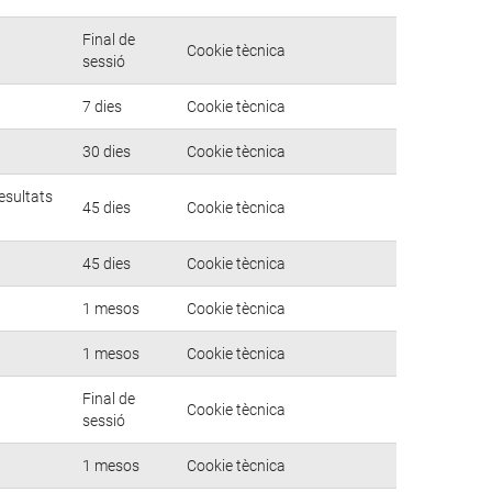
Final de
Cookie tècnica
sessió
7 dies
Cookie tècnica
30 dies
Cookie tècnica
esultats
45 dies
Cookie tècnica
45 dies
Cookie tècnica
1 mesos
Cookie tècnica
1 mesos
Cookie tècnica
Final de
Cookie tècnica
sessió
1 mesos
Cookie tècnica