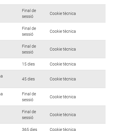
Final de
Cookie tècnica
sessió
Final de
Cookie tècnica
sessió
Final de
Cookie tècnica
sessió
15 dies
Cookie tècnica
na
45 dies
Cookie tècnica
na
Final de
Cookie tècnica
sessió
Final de
Cookie tècnica
sessió
365 dies
Cookie tècnica