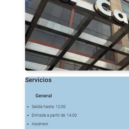
Servicios
General
Salida hasta: 12:00
Entrada a partir de: 14:00
Ascensor