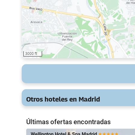
3000 ft
Otros hoteles en Madrid
Últimas ofertas encontradas
Wellington Hotel & Spa Madrid