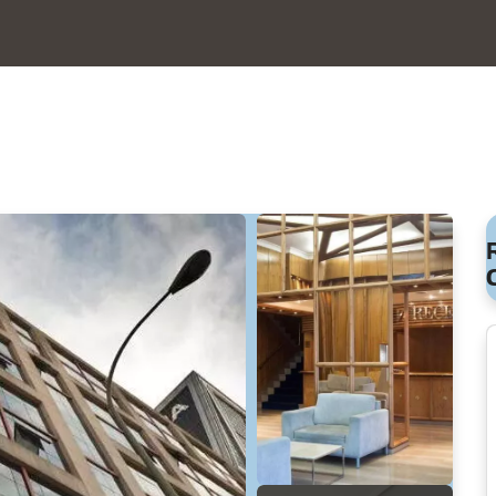
Ver 53 fotos