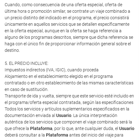
Cuando, como consecuencia de una oferta especial, oferta de
última hora o promoción similar, se contrate un viaje combinado a
un precio distinto del indicado en el programa, el precio consistirá
únicamente en aquellos servicios que se detallen específicamente
en la oferta especial, aunque en la oferta se haga referencia a
alguno de los programas descritos, siempre que dicha referencia se
haga con el único fin de proporcionar información general sobre el
destino.
5. EL PRECIO INCLUYE:
Impuestos indirectos (IVA, IGIC), cuando proceda
Alojamiento en el establecimiento elegido en el programa
contratado o en otro establecimiento de las mismas características
en caso de sustitución.
Transporte de ida y vuelta, siempre que este servicio esté incluido en
el programa/oferta especial contratada, según las especificaciones
Todos los servicios y artículos suplementarios especificados en la
documentación enviada al
Usuario
. La única interpretación
auténtica de los servicios que componen el viaje combinado será la
que ofrece la
Plataforma
, por lo que, ante cualquier duda, el
Usuario
deberá consultar a la
Plataforma
antes del inicio del viaje para