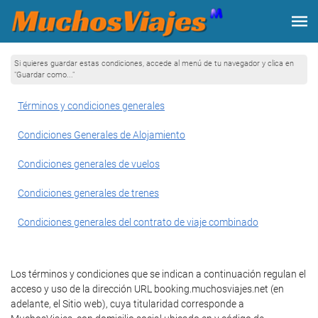
Si quieres guardar estas condiciones, accede al menú de tu navegador y clica en
"Guardar como..."
Términos y condiciones generales
Condiciones Generales de Alojamiento
Condiciones generales de vuelos
Condiciones generales de trenes
Condiciones generales del contrato de viaje combinado
Los términos y condiciones que se indican a continuación regulan el
acceso y uso de la dirección URL booking.muchosviajes.net (en
adelante, el Sitio web), cuya titularidad corresponde a