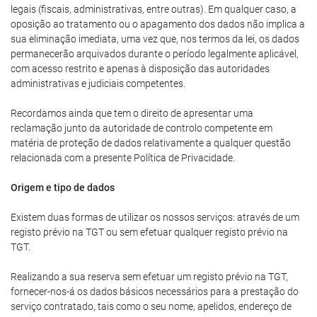
legais (fiscais, administrativas, entre outras). Em qualquer caso, a
oposição ao tratamento ou o apagamento dos dados não implica a
sua eliminação imediata, uma vez que, nos termos da lei, os dados
permanecerão arquivados durante o período legalmente aplicável,
com acesso restrito e apenas à disposição das autoridades
administrativas e judiciais competentes.
Recordamos ainda que tem o direito de apresentar uma
reclamação junto da autoridade de controlo competente em
matéria de proteção de dados relativamente a qualquer questão
relacionada com a presente Política de Privacidade.
Origem e tipo de dados
Existem duas formas de utilizar os nossos serviços: através de um
registo prévio na TGT ou sem efetuar qualquer registo prévio na
TGT.
Realizando a sua reserva sem efetuar um registo prévio na TGT,
fornecer-nos-á os dados básicos necessários para a prestação do
serviço contratado, tais como o seu nome, apelidos, endereço de