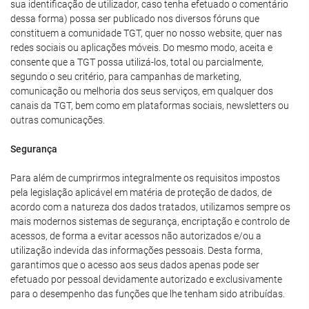
sua identificação de utilizador, caso tenha efetuado o comentário
dessa forma) possa ser publicado nos diversos fóruns que
constituem a comunidade TGT, quer no nosso website, quer nas
redes sociais ou aplicações móveis. Do mesmo modo, aceita e
consente que a TGT possa utilizá-los, total ou parcialmente,
segundo o seu critério, para campanhas de marketing,
comunicação ou melhoria dos seus serviços, em qualquer dos
canais da TGT, bem como em plataformas sociais, newsletters ou
outras comunicações.
Segurança
Para além de cumprirmos integralmente os requisitos impostos
pela legislação aplicável em matéria de proteção de dados, de
acordo com a natureza dos dados tratados, utilizamos sempre os
mais modernos sistemas de segurança, encriptação e controlo de
acessos, de forma a evitar acessos não autorizados e/ou a
utilização indevida das informações pessoais. Desta forma,
garantimos que o acesso aos seus dados apenas pode ser
efetuado por pessoal devidamente autorizado e exclusivamente
para o desempenho das funções que lhe tenham sido atribuídas.