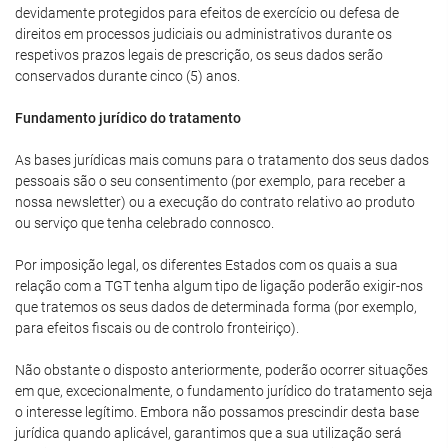
devidamente protegidos para efeitos de exercício ou defesa de
direitos em processos judiciais ou administrativos durante os
respetivos prazos legais de prescrição, os seus dados serão
conservados durante cinco (5) anos.
Fundamento jurídico do tratamento
As bases jurídicas mais comuns para o tratamento dos seus dados
pessoais são o seu consentimento (por exemplo, para receber a
nossa newsletter) ou a execução do contrato relativo ao produto
ou serviço que tenha celebrado connosco.
Por imposição legal, os diferentes Estados com os quais a sua
relação com a TGT tenha algum tipo de ligação poderão exigir-nos
que tratemos os seus dados de determinada forma (por exemplo,
para efeitos fiscais ou de controlo fronteiriço).
Não obstante o disposto anteriormente, poderão ocorrer situações
em que, excecionalmente, o fundamento jurídico do tratamento seja
o interesse legítimo. Embora não possamos prescindir desta base
jurídica quando aplicável, garantimos que a sua utilização será