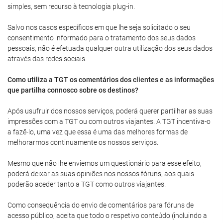
simples, sem recurso à tecnologia plug-in.
Salvo nos casos específicos em que lhe seja solicitado o seu
consentimento informado para o tratamento dos seus dados
pessoais, não é efetuada qualquer outra utilização dos seus dados
através das redes sociais.
Como utiliza a TGT os comentários dos clientes e as informações
que partilha connosco sobre os destinos?
Após usufruir dos nossos serviços, poderá querer partilhar as suas
impressões com a TGT ou com outros viajantes. A TGT incentiva-o
a fazê-lo, uma vez que essa é uma das melhores formas de
melhorarmos continuamente os nossos serviços.
Mesmo que não lhe enviemos um questionário para esse efeito,
poderá deixar as suas opiniões nos nossos fóruns, aos quais
poderão aceder tanto a TGT como outros viajantes.
Como consequência do envio de comentários para fóruns de
acesso público, aceita que todo o respetivo conteúdo (incluindo a