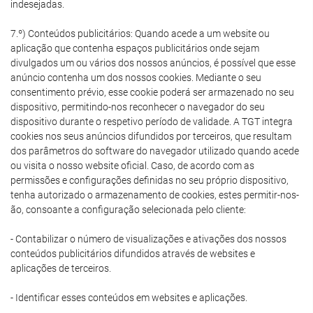
indesejadas.
7.º) Conteúdos publicitários: Quando acede a um website ou
aplicação que contenha espaços publicitários onde sejam
divulgados um ou vários dos nossos anúncios, é possível que esse
anúncio contenha um dos nossos cookies. Mediante o seu
consentimento prévio, esse cookie poderá ser armazenado no seu
dispositivo, permitindo-nos reconhecer o navegador do seu
dispositivo durante o respetivo período de validade. A TGT integra
cookies nos seus anúncios difundidos por terceiros, que resultam
dos parâmetros do software do navegador utilizado quando acede
ou visita o nosso website oficial. Caso, de acordo com as
permissões e configurações definidas no seu próprio dispositivo,
tenha autorizado o armazenamento de cookies, estes permitir-nos-
ão, consoante a configuração selecionada pelo cliente:
- Contabilizar o número de visualizações e ativações dos nossos
conteúdos publicitários difundidos através de websites e
aplicações de terceiros.
- Identificar esses conteúdos em websites e aplicações.