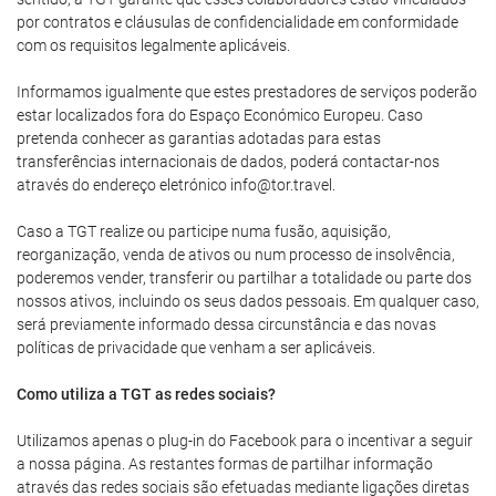
por contratos e cláusulas de confidencialidade em conformidade
com os requisitos legalmente aplicáveis.
Informamos igualmente que estes prestadores de serviços poderão
estar localizados fora do Espaço Económico Europeu. Caso
pretenda conhecer as garantias adotadas para estas
transferências internacionais de dados, poderá contactar-nos
através do endereço eletrónico info@tor.travel.
Caso a TGT realize ou participe numa fusão, aquisição,
reorganização, venda de ativos ou num processo de insolvência,
poderemos vender, transferir ou partilhar a totalidade ou parte dos
nossos ativos, incluindo os seus dados pessoais. Em qualquer caso,
será previamente informado dessa circunstância e das novas
políticas de privacidade que venham a ser aplicáveis.
Como utiliza a TGT as redes sociais?
Utilizamos apenas o plug-in do Facebook para o incentivar a seguir
a nossa página. As restantes formas de partilhar informação
através das redes sociais são efetuadas mediante ligações diretas