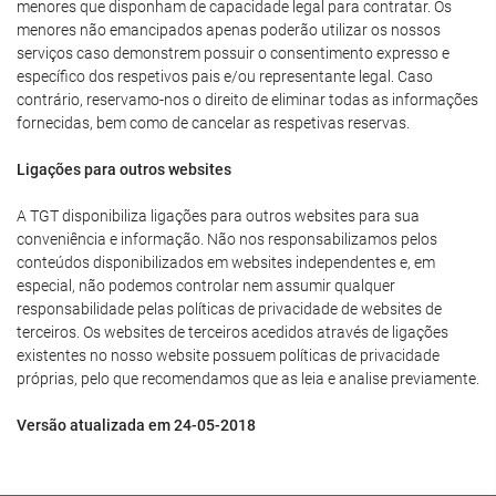
menores que disponham de capacidade legal para contratar. Os
menores não emancipados apenas poderão utilizar os nossos
serviços caso demonstrem possuir o consentimento expresso e
específico dos respetivos pais e/ou representante legal. Caso
contrário, reservamo-nos o direito de eliminar todas as informações
fornecidas, bem como de cancelar as respetivas reservas.
Ligações para outros websites
A TGT disponibiliza ligações para outros websites para sua
conveniência e informação. Não nos responsabilizamos pelos
conteúdos disponibilizados em websites independentes e, em
especial, não podemos controlar nem assumir qualquer
responsabilidade pelas políticas de privacidade de websites de
terceiros. Os websites de terceiros acedidos através de ligações
existentes no nosso website possuem políticas de privacidade
próprias, pelo que recomendamos que as leia e analise previamente.
Versão atualizada em 24-05-2018