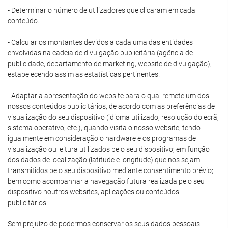
- Determinar o número de utilizadores que clicaram em cada
conteúdo.
- Calcular os montantes devidos a cada uma das entidades
envolvidas na cadeia de divulgação publicitária (agência de
publicidade, departamento de marketing, website de divulgação),
estabelecendo assim as estatísticas pertinentes.
- Adaptar a apresentação do website para o qual remete um dos
nossos conteúdos publicitários, de acordo com as preferências de
visualização do seu dispositivo (idioma utilizado, resolução do ecrã,
sistema operativo, etc.), quando visita o nosso website, tendo
igualmente em consideração o hardware e os programas de
visualização ou leitura utilizados pelo seu dispositivo; em função
dos dados de localização (latitude e longitude) que nos sejam
transmitidos pelo seu dispositivo mediante consentimento prévio;
bem como acompanhar a navegação futura realizada pelo seu
dispositivo noutros websites, aplicações ou conteúdos
publicitários.
Sem prejuízo de podermos conservar os seus dados pessoais