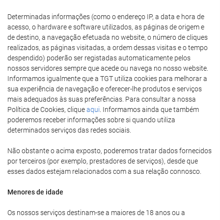
Determinadas informações (como o endereço IP, a data e hora de
acesso, o hardware e software utilizados, as páginas de origem e
de destino, a navegação efetuada no website, o número de cliques
realizados, as páginas visitadas, a ordem dessas visitas e o tempo
despendido) poderão ser registadas automaticamente pelos
nossos servidores sempre que acede ou navega no nosso website.
Informamos igualmente que a TGT utiliza cookies para melhorar a
sua experiência de navegação e oferecer-lhe produtos e serviços
mais adequados às suas preferências. Para consultar a nossa
Política de Cookies, clique
aqui
. Informamos ainda que também
poderemos receber informações sobre si quando utiliza
determinados serviços das redes sociais.
Não obstante o acima exposto, poderemos tratar dados fornecidos
por terceiros (por exemplo, prestadores de serviços), desde que
esses dados estejam relacionados com a sua relação connosco.
Menores de idade
Os nossos serviços destinam-se a maiores de 18 anos ou a