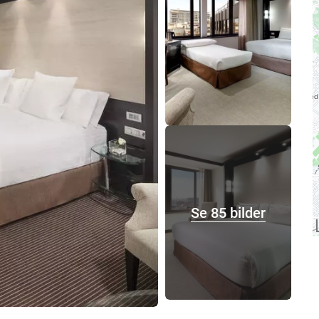
Se 85 bilder