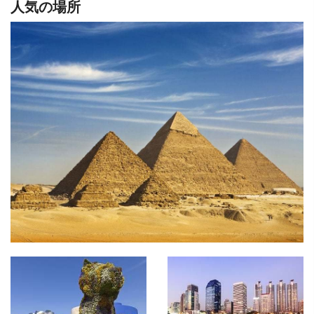
人気の場所