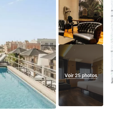
Voir 25 photos